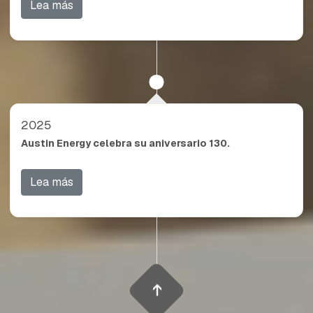
Lea más
2025
Austin Energy celebra su aniversario 130.
Lea más