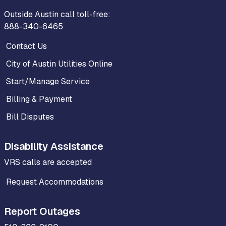
Outside Austin call toll-free:
888-340-6465
Contact Us
City of Austin Utilities Online
Start/Manage Service
Billing & Payment
Bill Disputes
Disability Assistance
VRS calls are accepted
Request Accommodations
Report Outages