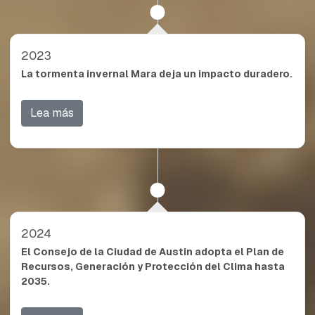
2023
La tormenta invernal Mara deja un impacto duradero.
Lea más
2024
El Consejo de la Ciudad de Austin adopta el Plan de
Recursos, Generación y Protección del Clima hasta
2035.