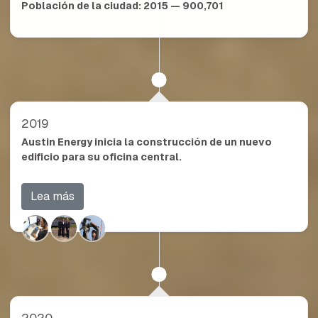
Población de la ciudad:
2015 — 900,701
2019
Austin Energy inicia la construcción de un nuevo
edificio para su oficina central.
Lea más