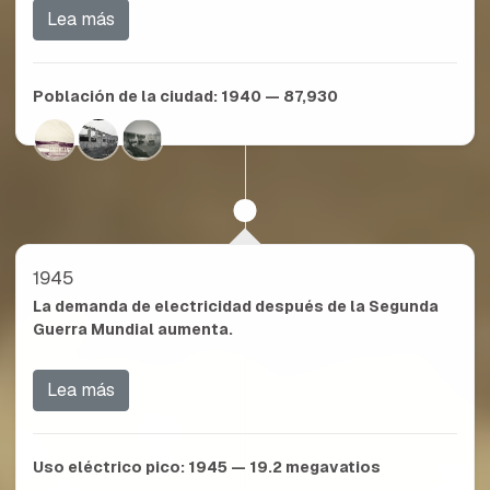
Lea más
Población de la ciudad:
1940 — 87,930
1945
La demanda de electricidad después de la Segunda
Guerra Mundial aumenta.
Lea más
Uso eléctrico pico:
1945 — 19.2
megavatios