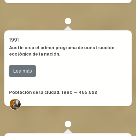
1991
Austin crea el primer programa de construcción
ecológica de la nación.
Lea más
Población de la ciudad:
1990 — 465,622