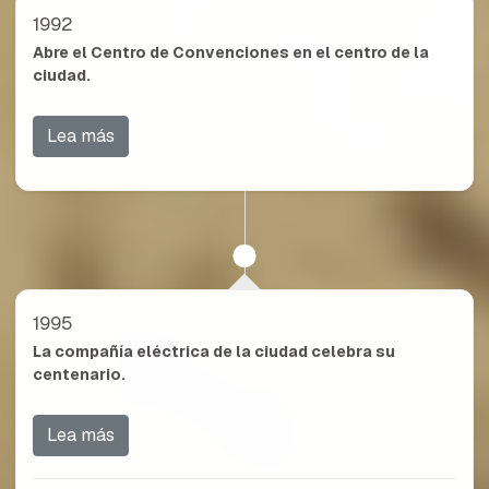
1992
Abre el Centro de Convenciones en el centro de la
ciudad.
Lea más
1995
La compañía eléctrica de la ciudad celebra su
centenario.
Lea más