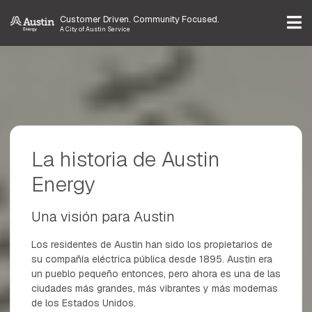
Customer Driven. Community Focused.
A City of Austin Service
La historia de Austin
Energy
Una visión para Austin
Los residentes de Austin han sido los propietarios de
su compañía eléctrica pública desde 1895. Austin era
un pueblo pequeño entonces, pero ahora es una de las
ciudades más grandes, más vibrantes y más modernas
de los Estados Unidos.