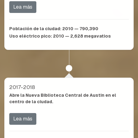
Lea más
Población de la ciudad:
2010 — 790,390
Uso eléctrico pico:
2010 — 2,628
megavatios
2017-2018
Abre la Nueva Biblioteca Central de Austin en el
centro de la ciudad.
Lea más