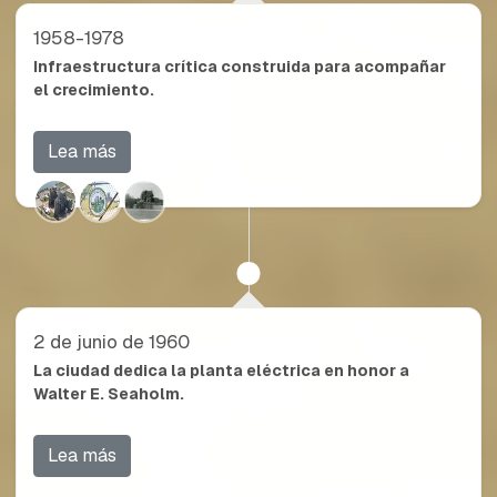
1958-1978
Infraestructura crítica construida para acompañar
el crecimiento.
Lea más
2 de junio de 1960
La ciudad dedica la planta eléctrica en honor a
Walter E. Seaholm.
Lea más