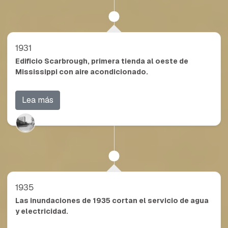
1931
Edificio Scarbrough, primera tienda al oeste de
Mississippi con aire acondicionado.
Lea más
1935
Las inundaciones de 1935 cortan el servicio de agua
y electricidad.