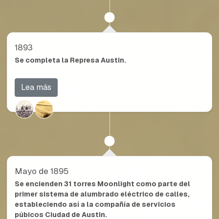
1893
Se completa la Represa Austin.
Lea más
Mayo de 1895
Se encienden 31 torres Moonlight como parte del
primer sistema de alumbrado eléctrico de calles,
estableciendo así a la compañía de servicios
púbicos Ciudad de Austin.