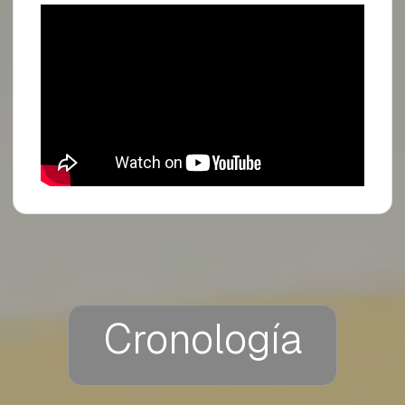
Cronología