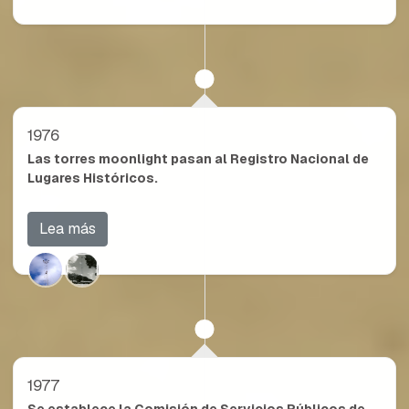
1976
Las torres moonlight pasan al Registro Nacional de
Lugares Históricos.
Lea más
1977