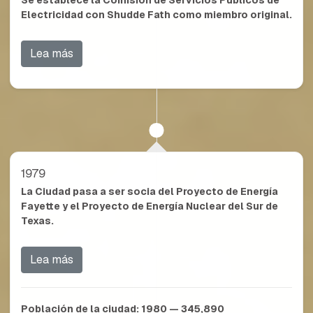
Se establece la Comisión de Servicios Públicos de
Electricidad con Shudde Fath como miembro original.
Lea más
1979
La Ciudad pasa a ser socia del Proyecto de Energía
Fayette y el Proyecto de Energía Nuclear del Sur de
Texas.
Lea más
Población de la ciudad:
1980 — 345,890