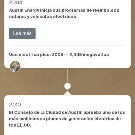
2004
Austin Energy inicia sus programas de reembolsos
solares y vehículos eléctricos.
Lea más
Uso eléctrico pico:
2005 — 2,445
megavatios
2010
El Consejo de la Ciudad de Austin aprueba uno de los
más ambiciosos planes de generación eléctrica de
los EE.UU.