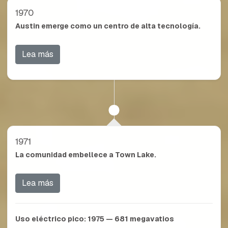
1970
Austin emerge como un centro de alta tecnología.
Lea más
1971
La comunidad embellece a Town Lake.
Lea más
Uso eléctrico pico:
1975 — 681
megavatios