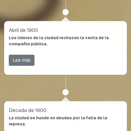
Abril de 1900
Los líderes de la ciudad rechazan la venta de la
compañía pública.
Lea más
Década de 1900
La ciudad se hunde en deudas por la falla de la
represa.