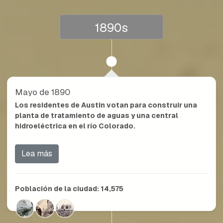
1890s
Mayo de 1890
Los residentes de Austin votan para construir una
planta de tratamiento de aguas y una central
hidroeléctrica en el río Colorado.
Lea más
Población de la ciudad:
14,575