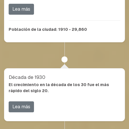
Lea más
Población de la ciudad:
1910 - 29,860
Década de 1930
El crecimiento en la década de los 30 fue el más
rápido del siglo 20.
Lea más