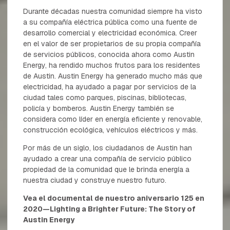
Durante décadas nuestra comunidad siempre ha visto
a su compañía eléctrica pública como una fuente de
desarrollo comercial y electricidad económica. Creer
en el valor de ser propietarios de su propia compañía
de servicios públicos, conocida ahora como Austin
Energy, ha rendido muchos frutos para los residentes
de Austin. Austin Energy ha generado mucho más que
electricidad, ha ayudado a pagar por servicios de la
ciudad tales como parques, piscinas, bibliotecas,
policía y bomberos. Austin Energy también se
considera como líder en energía eficiente y renovable,
construcción ecológica, vehículos eléctricos y más.
Por más de un siglo, los ciudadanos de Austin han
ayudado a crear una compañía de servicio público
propiedad de la comunidad que le brinda energía a
nuestra ciudad y construye nuestro futuro.
Vea el documental de nuestro aniversario 125 en
2020—
Lighting a Brighter Future: The Story of
Austin Energy