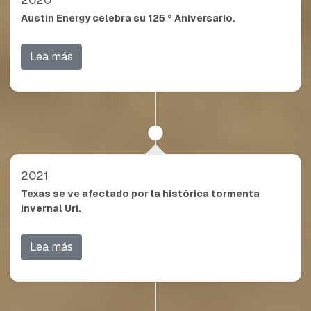
2020
Austin Energy celebra su 125 º Aniversario.
Lea más
2021
Texas se ve afectado por la histórica tormenta
invernal Uri.
Lea más